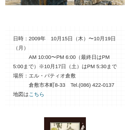
日時：2009年 10月15日（木）〜10月19日
（月）
AM 10:00〜PM 6:00（最終日はPM
5:00まで）※10月17日（土）はPM 5:30まで
場所：エル・パティオ倉敷
倉敷市本町8-33 Tel.(086) 422-0137
地図は
こちら