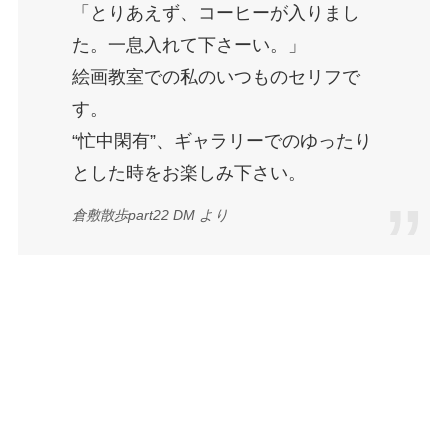
「とりあえず、コーヒーが入りまし
た。一息入れて下さーい。」
絵画教室での私のいつものセリフで
す。
“忙中閑有”、ギャラリーでのゆったり
とした時をお楽しみ下さい。
倉敷散歩part22 DM より