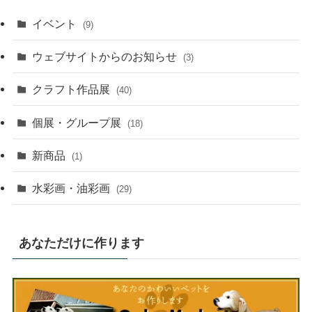
イベント
(9)
ウェブサイトからのお知らせ
(3)
クラフト作品展
(40)
個展・グループ展
(18)
新商品
(1)
水彩画・油彩画
(29)
あなただけに作ります