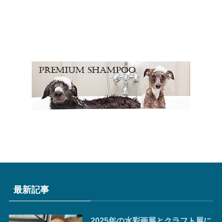
最新記事
2025年の水彩画展とクラフト展に