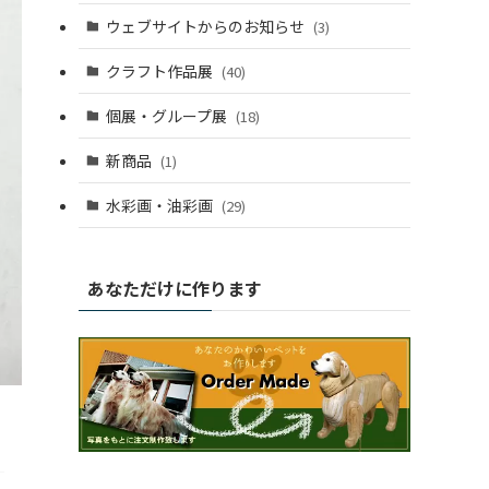
ウェブサイトからのお知らせ
(3)
クラフト作品展
(40)
個展・グループ展
(18)
新商品
(1)
水彩画・油彩画
(29)
あなただけに作ります