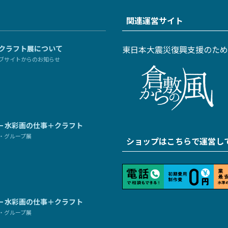
関連運営サイト
とクラフト展について
東日本大震災復興支援のため
ブサイトからのお知らせ
修一 水彩画の仕事＋クラフト
・グループ展
ショップはこちらで運営し
修一 水彩画の仕事＋クラフト
・グループ展