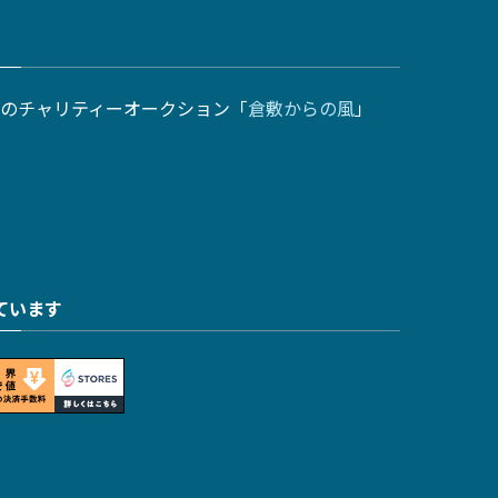
のチャリティーオークション「
倉敷からの風
」
ています